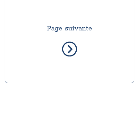
Page suivante