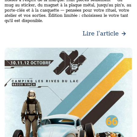
fidèles à l’esprit de la marque. Huit pièces seulement — du
mug au sticker, du magnet à la plaque métal, jusqu’au pin’s, au
porte-clés et à la casquette — pensées pour votre rituel, votre
atelier et vos sorties. Édition limitée : choisissez le votre tant
qu’il est disponible.
Lire l'article