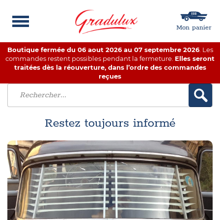
Mon panier
Boutique fermée du 06 aout 2026 au 07 septembre 2026
. Les
commandes restent possibles pendant la fermeture.
Elles seront
traitées dès la réouverture, dans l’ordre des commandes
reçues
Restez toujours informé