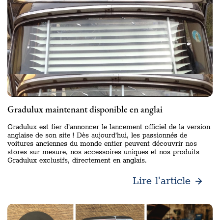
Gradulux maintenant disponible en anglai
Gradulux est fier d’annoncer le lancement officiel de la version
anglaise de son site ! Dès aujourd’hui, les passionnés de
voitures anciennes du monde entier peuvent découvrir nos
stores sur mesure, nos accessoires uniques et nos produits
Gradulux exclusifs, directement en anglais.
Lire l'article