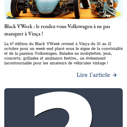
Black VWeek : le rendez-vous Volkswagen à ne pas
manquer à Vinça !
La 6? édition du Black VWeek revient à Vinça du 10 au 12
octobre pour un week-end placé sous le signe de la convivialité
et de la passion Volkswagen. Balades en mobylettes, jeux,
concerts, grillades et ambiance festive… un événement
incontournable pour les amateurs de véhicules vintage !
Lire l'article