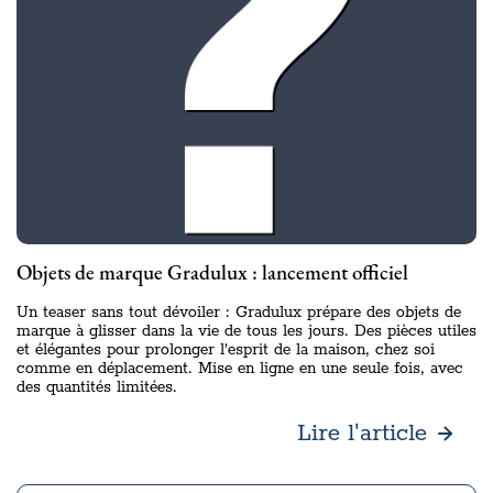
Objets de marque Gradulux : lancement officiel
Un teaser sans tout dévoiler : Gradulux prépare des objets de
marque à glisser dans la vie de tous les jours. Des pièces utiles
et élégantes pour prolonger l’esprit de la maison, chez soi
comme en déplacement. Mise en ligne en une seule fois, avec
des quantités limitées.
Lire l'article