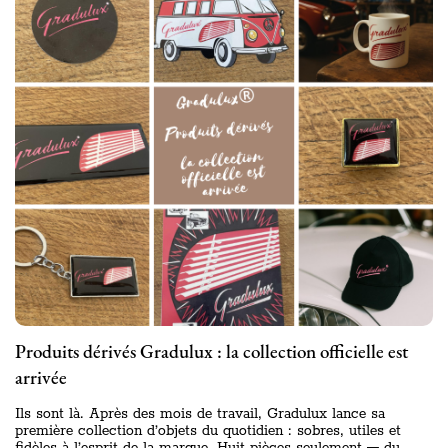
Produits dérivés Gradulux : la collection officielle est
arrivée
Ils sont là. Après des mois de travail, Gradulux lance sa
première collection d’objets du quotidien : sobres, utiles et