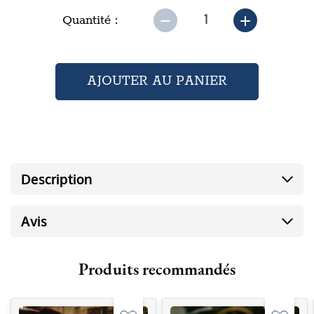
Quantité :
Description
Avis
Produits recommandés