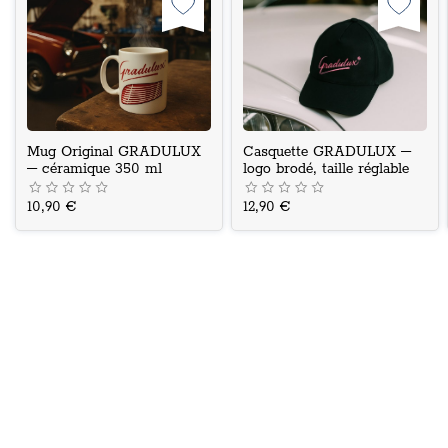
Mug Original GRADULUX
Casquette GRADULUX –
– céramique 350 ml
logo brodé, taille réglable
10,90 €
12,90 €