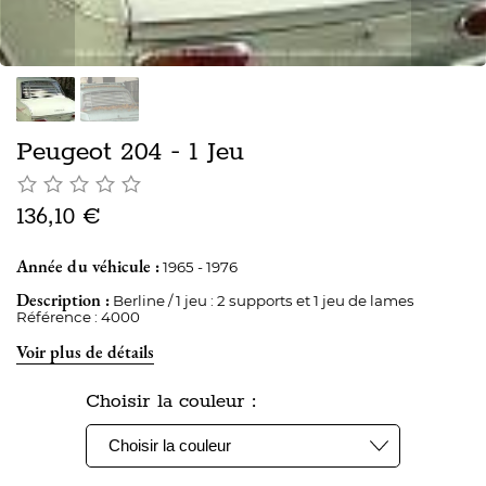
Peugeot 204 - 1 Jeu
136,10 €
Année du véhicule :
1965 - 1976
Description :
Berline / 1 jeu : 2 supports et 1 jeu de lames
Référence : 4000
Voir plus de détails
Choisir la couleur :