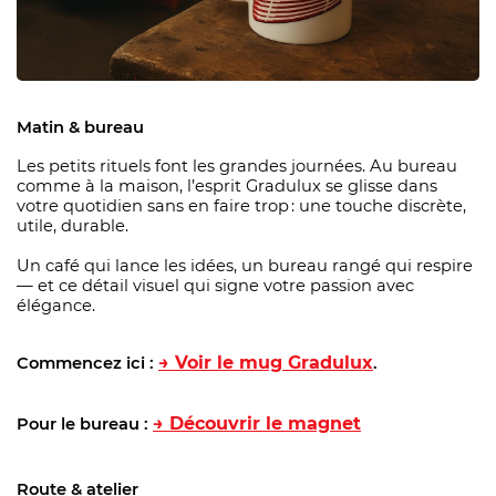
Matin & bureau
Les petits rituels font les grandes journées. Au bureau
comme à la maison, l’esprit Gradulux se glisse dans
votre quotidien sans en faire trop : une touche discrète,
utile, durable.
Un café qui lance les idées, un bureau rangé qui respire
— et ce détail visuel qui signe votre passion avec
élégance.
→ Voir le mug Gradulux
Commencez ici :
.
→ Découvrir le magnet
Pour le bureau :
Route & atelier