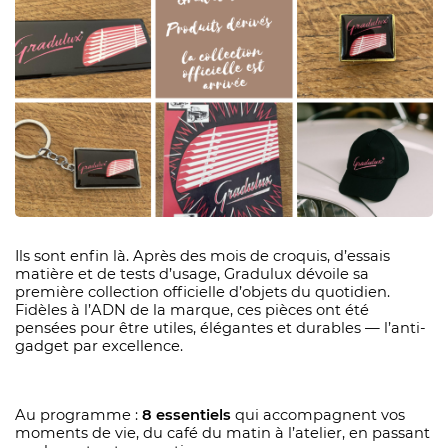
Ils sont enfin là. Après des mois de croquis, d’essais
matière et de tests d’usage, Gradulux dévoile sa
première collection officielle d’objets du quotidien.
Fidèles à l’ADN de la marque, ces pièces ont été
pensées pour être utiles, élégantes et durables — l’anti-
gadget par excellence.
Au programme :
8 essentiels
qui accompagnent vos
moments de vie, du café du matin à l’atelier, en passant