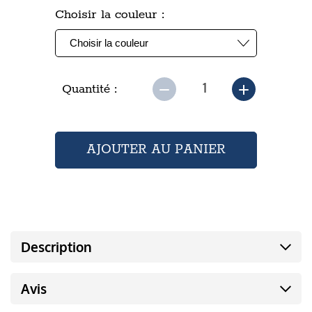
Choisir la couleur :
Quantité :
Description
Avis