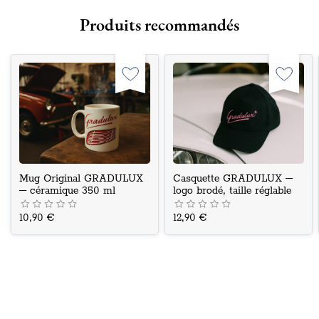
Produits recommandés
Mug Original GRADULUX
Casquette GRADULUX –
– céramique 350 ml
logo brodé, taille réglable
10,90 €
12,90 €