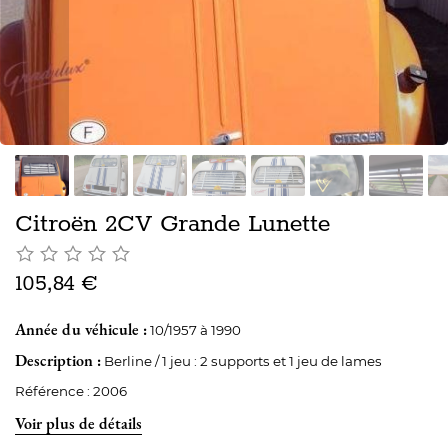
Citroën 2CV Grande Lunette
105,84 €
Année du véhicule :
10/1957 à 1990
Description :
Berline / 1 jeu : 2 supports et 1 jeu de lames
Référence : 2006
Voir plus de détails