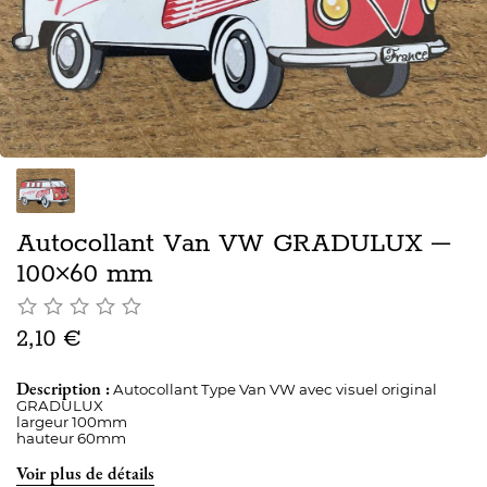
Autocollant Van VW GRADULUX –
100×60 mm
2,10 €
Description :
Autocollant Type Van VW avec visuel original
GRADULUX
largeur 100mm
hauteur 60mm
Voir plus de détails