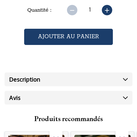
Quantité :
Description
Avis
Produits recommandés