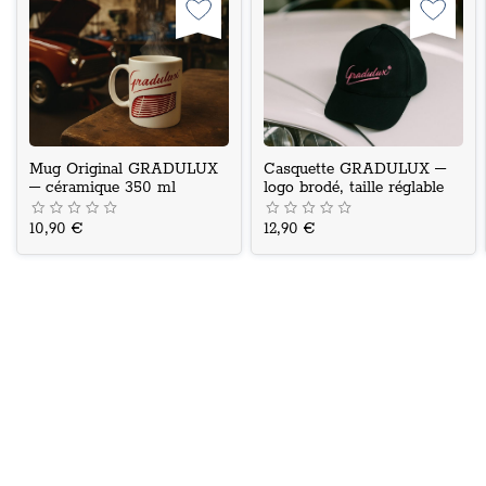
Mug Original GRADULUX
Casquette GRADULUX –
– céramique 350 ml
logo brodé, taille réglable
10,90 €
12,90 €