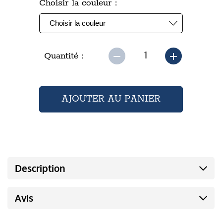
Choisir la couleur :
Quantité :
Description
Avis