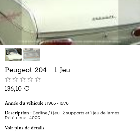
Peugeot 204 - 1 Jeu
136,10 €
Année du véhicule :
1965 - 1976
Description :
Berline / 1 jeu : 2 supports et 1 jeu de lames
Référence : 4000
Voir plus de détails