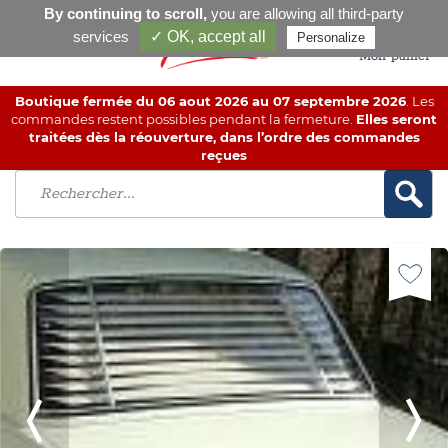
By continuing to scroll,
you are allowing all third-party
services
✓ OK, accept all
Personalize
Mon panier
Boutique fermée du 06 aout 2026 au 07 septembre 2026
. Les
commandes restent possibles pendant la fermeture.
Elles seront
traitées dès la réouverture, dans l’ordre des commandes
reçues