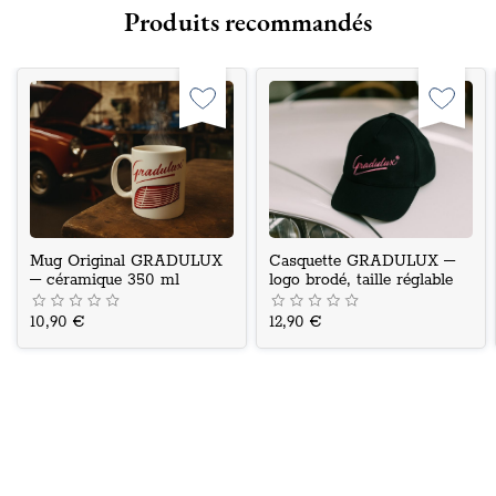
Produits recommandés
Mug Original GRADULUX
Casquette GRADULUX –
– céramique 350 ml
logo brodé, taille réglable
10,90 €
12,90 €