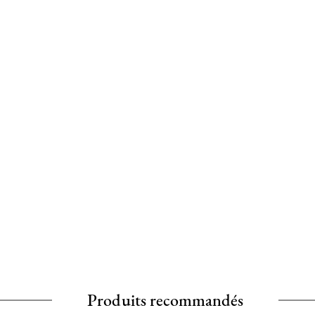
Produits recommandés