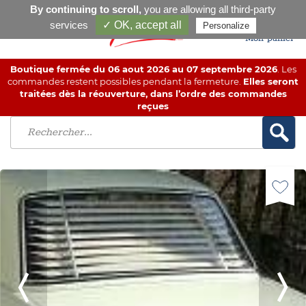
By continuing to scroll,
you are allowing all third-party
services
✓ OK, accept all
Personalize
Mon panier
Boutique fermée du 06 aout 2026 au 07 septembre 2026
. Les
commandes restent possibles pendant la fermeture.
Elles seront
traitées dès la réouverture, dans l’ordre des commandes
reçues