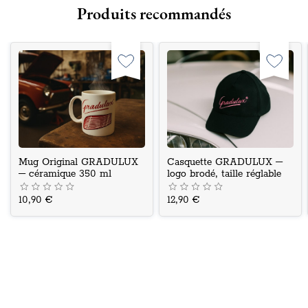
Produits recommandés
Mug Original GRADULUX
Casquette GRADULUX –
– céramique 350 ml
logo brodé, taille réglable
10,90 €
12,90 €