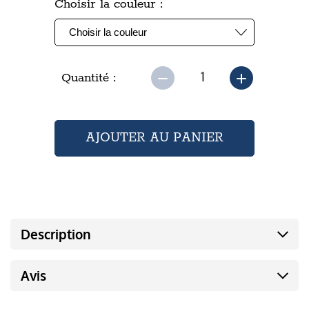
Choisir la couleur :
Quantité :
Description
Avis