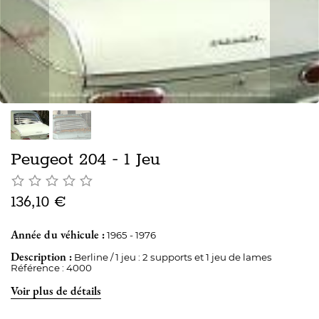
Peugeot 204 - 1 Jeu
136,10 €
Année du véhicule :
1965 - 1976
Description :
Berline / 1 jeu : 2 supports et 1 jeu de lames
Référence : 4000
Voir plus de détails