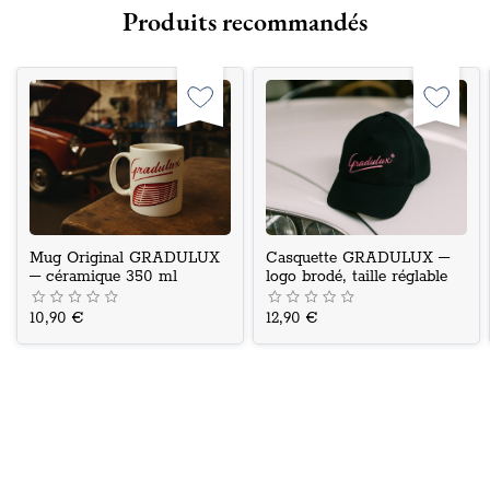
Produits recommandés
Mug Original GRADULUX
Casquette GRADULUX –
– céramique 350 ml
logo brodé, taille réglable
10,90 €
12,90 €