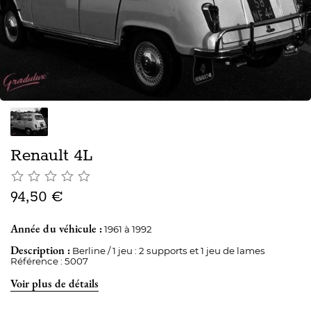
Renault 4L
94,50 €
Année du véhicule :
1961 à 1992
Description :
Berline / 1 jeu : 2 supports et 1 jeu de lames
Référence : 5007
Voir plus de détails