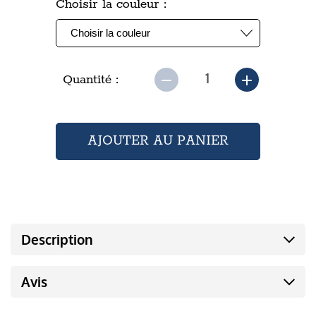
Choisir la couleur :
Quantité :
Description
Avis