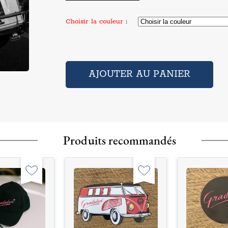
Choisir la couleur
:
Produits recommandés