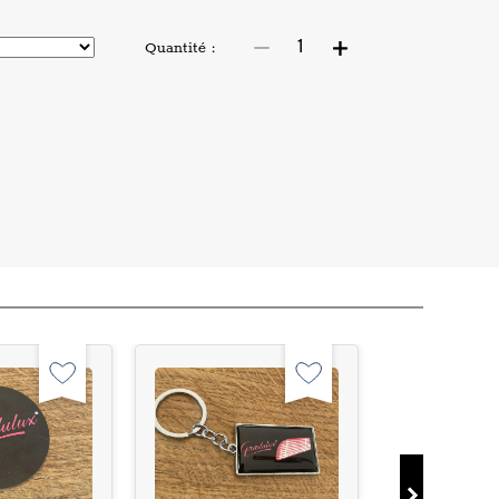
Quantité :